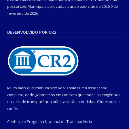
possui Leis Municipais aprovadas para o exercício de 2026
9 de
fevereiro de 2026
DESENVOLVIDO POR CR2
Muito mais que criar um site! Realizamos uma assessoria
completa, onde garantimos em contrato que todas as exigências
das leis de transparência pública serão atendidas. Clique aqui e
confira.
Conheça o
Programa Nacional de Transparência