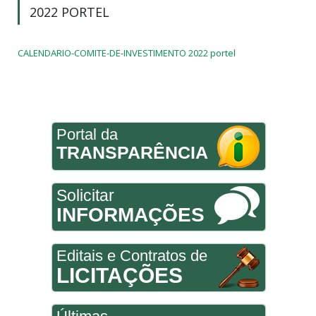
2022 PORTEL
CALENDARIO-COMITE-DE-INVESTIMENTO 2022 portel
Portal da
TRANSPARÊNCIA
Solicitar
INFORMAÇÕES
Editais e Contratos de
LICITAÇÕES