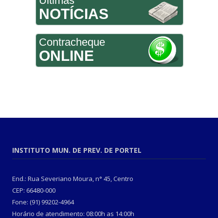
Últimas
NOTÍCIAS
Contracheque
ONLINE
INSTITUTO MUN. DE PREV. DE PORTEL
End.: Rua Severiano Moura, n° 45, Centro
CEP: 66480-000
Fone: (91) 99202-4964
Horário de atendimento: 08:00h as 14:00h