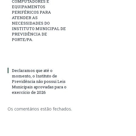
COMPUTADORES E
EQUIPAMENTOS
PERIFÉRICOS PARA
ATENDER AS
NECESSIDADES DO
INSTITUTO MUNICIPAL DE
PREVIDÊNCIA DE
PORTE/PA.
Declaramos que até o
momento, o Instituto de
Previdência não possui Leis
Municipais aprovadas para o
exercício de 2026
Os comentários estão fechados.