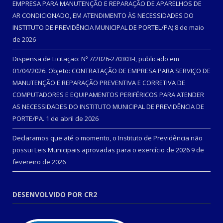
EMPRESA PARA MANUTENÇÃO E REPARAÇÃO DE APARELHOS DE
AR CONDICIONADO, EM ATENDIMENTO ÀS NECESSIDADES DO
INSTITUTO DE PREVIDÊNCIA MUNICIPAL DE PORTEL/PA)
8 de maio
de 2026
Dispensa de Licitação: Nº 7/2026-270303-I, publicado em
01/04/2026. Objeto: CONTRATAÇÃO DE EMPRESA PARA SERVIÇO DE
MANUTENÇÃO E REPARAÇÃO PREVENTIVA E CORRETIVA DE
COMPUTADORES E EQUIPAMENTOS PERIFÉRICOS PARA ATENDER
AS NECESSIDADES DO INSTITUTO MUNICIPAL DE PREVIDÊNCIA DE
PORTE/PA.
1 de abril de 2026
Declaramos que até o momento, o Instituto de Previdência não
possui Leis Municipais aprovadas para o exercício de 2026
9 de
fevereiro de 2026
DESENVOLVIDO POR CR2