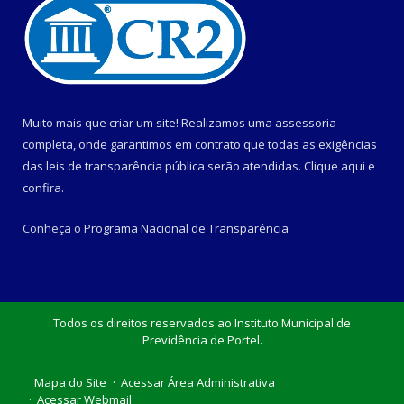
Muito mais que criar um site! Realizamos uma assessoria
completa, onde garantimos em contrato que todas as exigências
das leis de transparência pública serão atendidas. Clique aqui e
confira.
Conheça o
Programa Nacional de Transparência
Todos os direitos reservados ao Instituto Municipal de
Previdência de Portel.
Mapa do Site
Acessar Área Administrativa
Acessar Webmail