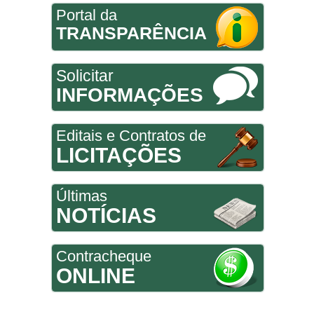
Portal da
TRANSPARÊNCIA
Solicitar
INFORMAÇÕES
Editais e Contratos de
LICITAÇÕES
Últimas
NOTÍCIAS
Contracheque
ONLINE