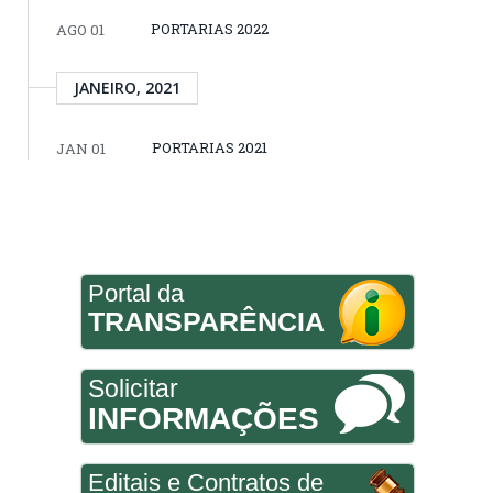
PORTARIAS 2022
AGO 01
JANEIRO, 2021
PORTARIAS 2021
JAN 01
Portal da
TRANSPARÊNCIA
Solicitar
INFORMAÇÕES
Editais e Contratos de