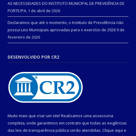
AS NECESSIDADES DO INSTITUTO MUNICIPAL DE PREVIDÊNCIA DE
PORTE/PA.
1 de abril de 2026
Declaramos que até o momento, o Instituto de Previdência não
possui Leis Municipais aprovadas para o exercício de 2026
9 de
fevereiro de 2026
DESENVOLVIDO POR CR2
Muito mais que criar um site! Realizamos uma assessoria
completa, onde garantimos em contrato que todas as exigências
das leis de transparência pública serão atendidas. Clique aqui e