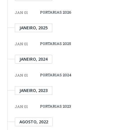
PORTARIAS 2026
JAN 01
JANEIRO, 2025
PORTARIAS 2025
JAN 01
JANEIRO, 2024
PORTARIAS 2024
JAN 01
JANEIRO, 2023
PORTARIAS 2023
JAN 01
AGOSTO, 2022