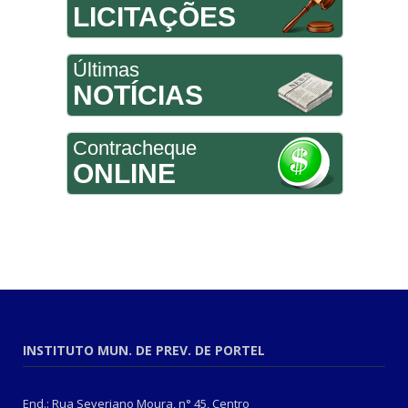
LICITAÇÕES
Últimas
NOTÍCIAS
Contracheque
ONLINE
INSTITUTO MUN. DE PREV. DE PORTEL
End.: Rua Severiano Moura, n° 45, Centro