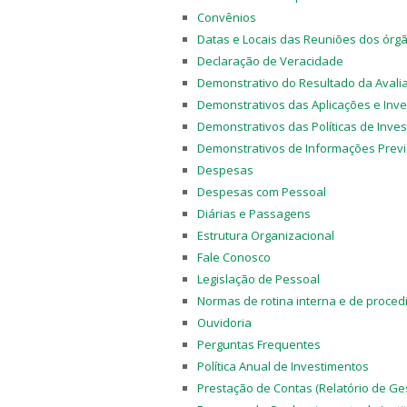
Convênios
Datas e Locais das Reuniões dos órgã
Declaração de Veracidade
Demonstrativo do Resultado da Avalia
Demonstrativos das Aplicações e Inve
Demonstrativos das Políticas de Inves
Demonstrativos de Informações Previ
Despesas
Despesas com Pessoal
Diárias e Passagens
Estrutura Organizacional
Fale Conosco
Legislação de Pessoal
Normas de rotina interna e de proced
Ouvidoria
Perguntas Frequentes
Política Anual de Investimentos
Prestação de Contas (Relatório de Ge