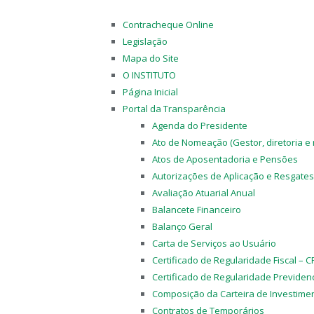
Contracheque Online
Legislação
Mapa do Site
O INSTITUTO
Página Inicial
Portal da Transparência
Agenda do Presidente
Ato de Nomeação (Gestor, diretoria e
Atos de Aposentadoria e Pensões
Autorizações de Aplicação e Resgates
Avaliação Atuarial Anual
Balancete Financeiro
Balanço Geral
Carta de Serviços ao Usuário
Certificado de Regularidade Fiscal – C
Certificado de Regularidade Previdenc
Composição da Carteira de Investime
Contratos de Temporários