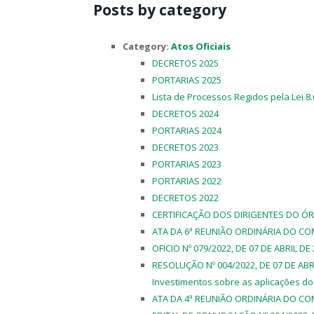
Posts by category
Category:
Atos Oficiais
DECRETOS 2025
PORTARIAS 2025
Lista de Processos Regidos pela Lei 8
DECRETOS 2024
PORTARIAS 2024
DECRETOS 2023
PORTARIAS 2023
PORTARIAS 2022
DECRETOS 2022
CERTIFICAÇÃO DOS DIRIGENTES DO Ó
ATA DA 6ª REUNIÃO ORDINÁRIA DO COM
OFICIO Nº 079/2022, DE 07 DE ABRIL DE
RESOLUÇÃO Nº 004/2022, DE 07 DE ABRI
Investimentos sobre as aplicações do
ATA DA 4ª REUNIÃO ORDINÁRIA DO COM