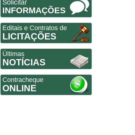
Solicitar
INFORMAÇÕES
Editais e Contratos de
LICITAÇÕES
Últimas
NOTÍCIAS
Contracheque
ONLINE