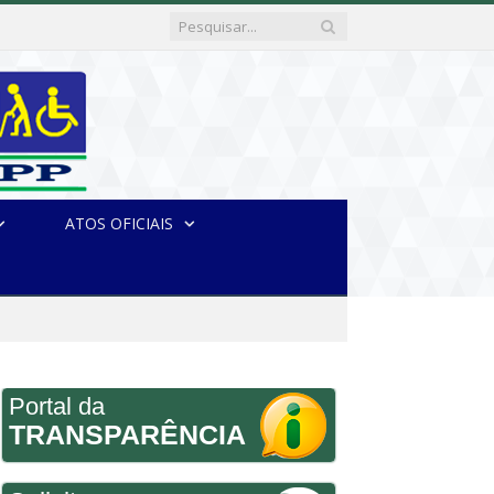
ATOS OFICIAIS
Portal da
TRANSPARÊNCIA