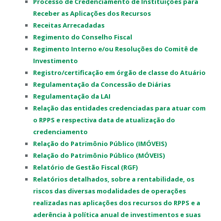
Processo de Credenciamento de Instituições para
Receber as Aplicações dos Recursos
Receitas Arrecadadas
Regimento do Conselho Fiscal
Regimento Interno e/ou Resoluções do Comitê de
Investimento
Registro/certificação em órgão de classe do Atuário
Regulamentação da Concessão de Diárias
Regulamentação da LAI
Relação das entidades credenciadas para atuar com
o RPPS e respectiva data de atualização do
credenciamento
Relação do Patrimônio Público (IMÓVEIS)
Relação do Patrimônio Público (MÓVEIS)
Relatório de Gestão Fiscal (RGF)
Relatórios detalhados, sobre a rentabilidade, os
riscos das diversas modalidades de operações
realizadas nas aplicações dos recursos do RPPS e a
aderência à política anual de investimentos e suas