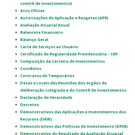
comitê de investimentos)
Atos Oficias
Autorizações de Aplicação e Resgates (APR)
Avaliação Atuarial Anual
Balancete Financeiro
Balanço Geral
Carta de Serviços ao Usuário
Certificado de Regularidade Previdenciária – CRP
Composição da Carteira de Investimentos
Convênios
Contratos de Temporários
Datas e Locais das Reuniões dos órgãos de
deliberação colegiada e do Comitê de Investimentos
Declaração de Veracidade
Decretos
Demonstrativos das Aplicações e Investimentos dos
Recursos (DAIR)
Demonstrativos das Políticas de Investimento (DPIN)
Demonstrativo do Resultado da Avaliação Atuarial