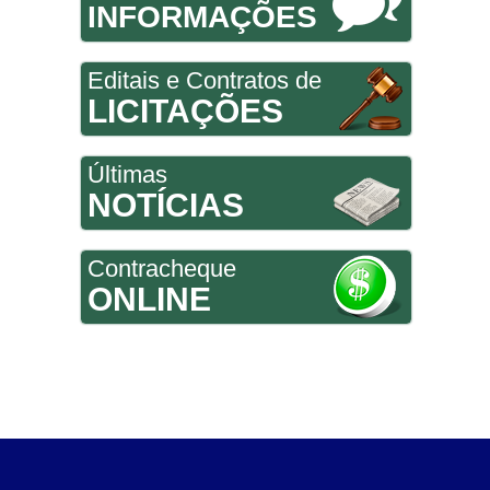
INFORMAÇÕES
Editais e Contratos de
LICITAÇÕES
Últimas
NOTÍCIAS
Contracheque
ONLINE