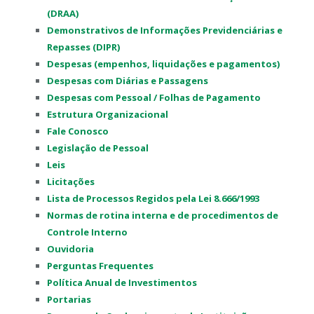
(DRAA)
Demonstrativos de Informações Previdenciárias e
Repasses (DIPR)
Despesas (empenhos, liquidações e pagamentos)
Despesas com Diárias e Passagens
Despesas com Pessoal / Folhas de Pagamento
Estrutura Organizacional
Fale Conosco
Legislação de Pessoal
Leis
Licitações
Lista de Processos Regidos pela Lei 8.666/1993
Normas de rotina interna e de procedimentos de
Controle Interno
Ouvidoria
Perguntas Frequentes
Política Anual de Investimentos
Portarias