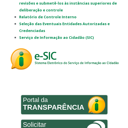
revisões e submetê-los às instâncias superiores de
deliberação e controle
Relatório de Controle Interno
Seleção das Eventuais Entidades Autorizadas e
Credenciadas
Serviço de Informação ao Cidadão (SIC)
Portal da
TRANSPARÊNCIA
Solicitar