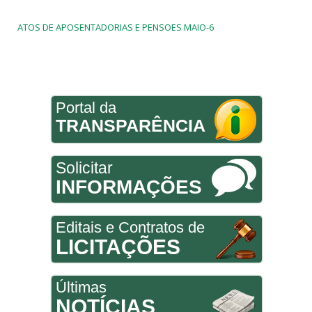
ATOS DE APOSENTADORIAS E PENSOES MAIO-6
Portal da
TRANSPARÊNCIA
Solicitar
INFORMAÇÕES
Editais e Contratos de
LICITAÇÕES
Últimas
NOTÍCIAS