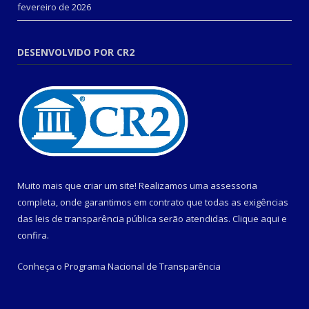
fevereiro de 2026
DESENVOLVIDO POR CR2
Muito mais que criar um site! Realizamos uma assessoria
completa, onde garantimos em contrato que todas as exigências
das leis de transparência pública serão atendidas. Clique aqui e
confira.
Conheça o
Programa Nacional de Transparência