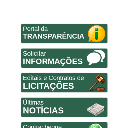
Portal da
TRANSPARÊNCIA
Solicitar
INFORMAÇÕES
Editais e Contratos de
LICITAÇÕES
Últimas
NOTÍCIAS
Contracheque