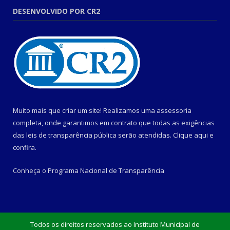
DESENVOLVIDO POR CR2
Muito mais que criar um site! Realizamos uma assessoria
completa, onde garantimos em contrato que todas as exigências
das leis de transparência pública serão atendidas. Clique aqui e
confira.
Conheça o
Programa Nacional de Transparência
Todos os direitos reservados ao Instituto Municipal de