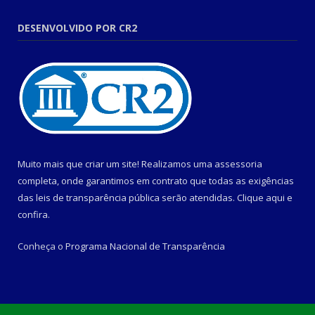
DESENVOLVIDO POR CR2
Muito mais que criar um site! Realizamos uma assessoria
completa, onde garantimos em contrato que todas as exigências
das leis de transparência pública serão atendidas. Clique aqui e
confira.
Conheça o
Programa Nacional de Transparência