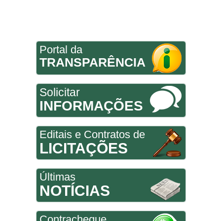
Portal da
TRANSPARÊNCIA
Solicitar
INFORMAÇÕES
Editais e Contratos de
LICITAÇÕES
Últimas
NOTÍCIAS
Contracheque