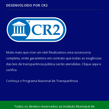
DESENVOLVIDO POR CR2
Muito mais que criar um site! Realizamos uma assessoria
completa, onde garantimos em contrato que todas as exigências
das leis de transparência pública serão atendidas. Clique aqui e
confira.
Conheça o
Programa Nacional de Transparência
Todos os direitos reservados ao Instituto Municipal de