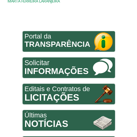
MARTA FERREIRA LARANJEIRA
Portal da
TRANSPARÊNCIA
Solicitar
INFORMAÇÕES
Editais e Contratos de
LICITAÇÕES
Últimas
NOTÍCIAS