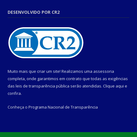
DESENVOLVIDO POR CR2
Muito mais que criar um site! Realizamos uma assessoria
completa, onde garantimos em contrato que todas as exigências
das leis de transparência pública serão atendidas. Clique aqui e
confira.
Conheça o
Programa Nacional de Transparência