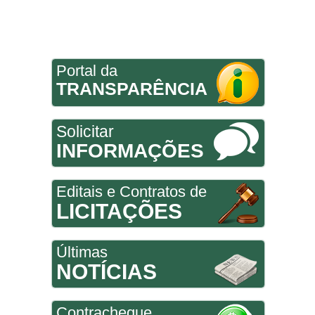
Portal da
TRANSPARÊNCIA
Solicitar
INFORMAÇÕES
Editais e Contratos de
LICITAÇÕES
Últimas
NOTÍCIAS
Contracheque