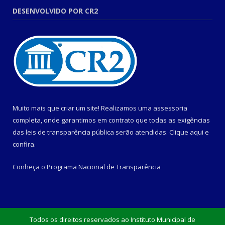
DESENVOLVIDO POR CR2
Muito mais que criar um site! Realizamos uma assessoria
completa, onde garantimos em contrato que todas as exigências
das leis de transparência pública serão atendidas. Clique aqui e
confira.
Conheça o
Programa Nacional de Transparência
Todos os direitos reservados ao Instituto Municipal de