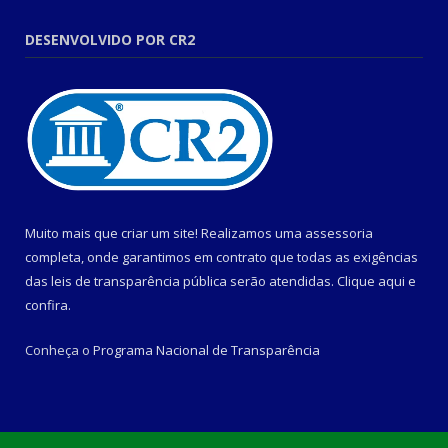
DESENVOLVIDO POR CR2
Muito mais que criar um site! Realizamos uma assessoria
completa, onde garantimos em contrato que todas as exigências
das leis de transparência pública serão atendidas. Clique aqui e
confira.
Conheça o
Programa Nacional de Transparência