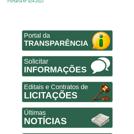
Portaria Nº 024-2022
Portal da
TRANSPARÊNCIA
Solicitar
INFORMAÇÕES
Editais e Contratos de
LICITAÇÕES
Últimas
NOTÍCIAS