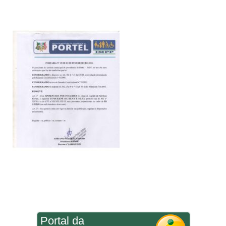
Portal da