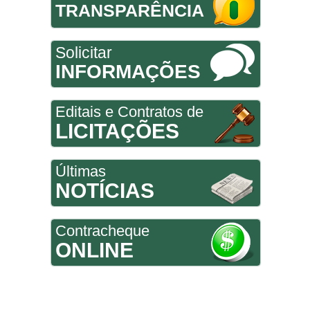
TRANSPARÊNCIA
Solicitar
INFORMAÇÕES
Editais e Contratos de
LICITAÇÕES
Últimas
NOTÍCIAS
Contracheque
ONLINE