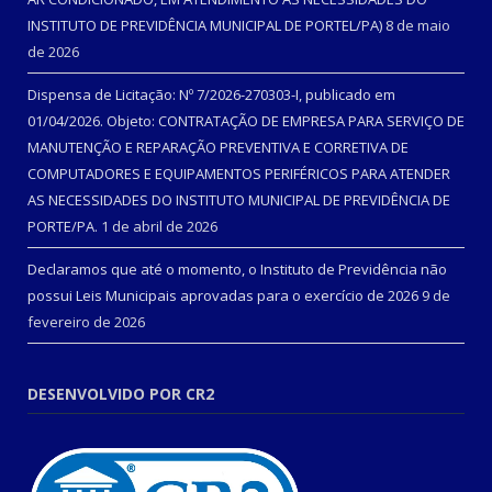
INSTITUTO DE PREVIDÊNCIA MUNICIPAL DE PORTEL/PA)
8 de maio
de 2026
Dispensa de Licitação: Nº 7/2026-270303-I, publicado em
01/04/2026. Objeto: CONTRATAÇÃO DE EMPRESA PARA SERVIÇO DE
MANUTENÇÃO E REPARAÇÃO PREVENTIVA E CORRETIVA DE
COMPUTADORES E EQUIPAMENTOS PERIFÉRICOS PARA ATENDER
AS NECESSIDADES DO INSTITUTO MUNICIPAL DE PREVIDÊNCIA DE
PORTE/PA.
1 de abril de 2026
Declaramos que até o momento, o Instituto de Previdência não
possui Leis Municipais aprovadas para o exercício de 2026
9 de
fevereiro de 2026
DESENVOLVIDO POR CR2