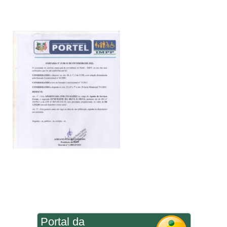
Portal da