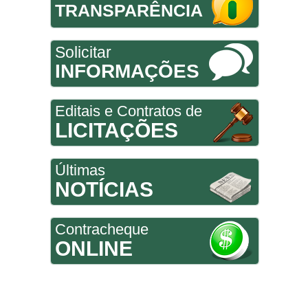
TRANSPARÊNCIA
Solicitar
INFORMAÇÕES
Editais e Contratos de
LICITAÇÕES
Últimas
NOTÍCIAS
Contracheque
ONLINE