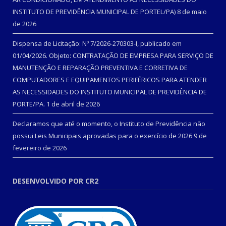
INSTITUTO DE PREVIDÊNCIA MUNICIPAL DE PORTEL/PA)
8 de maio
de 2026
Dispensa de Licitação: Nº 7/2026-270303-I, publicado em
01/04/2026. Objeto: CONTRATAÇÃO DE EMPRESA PARA SERVIÇO DE
MANUTENÇÃO E REPARAÇÃO PREVENTIVA E CORRETIVA DE
COMPUTADORES E EQUIPAMENTOS PERIFÉRICOS PARA ATENDER
AS NECESSIDADES DO INSTITUTO MUNICIPAL DE PREVIDÊNCIA DE
PORTE/PA.
1 de abril de 2026
Declaramos que até o momento, o Instituto de Previdência não
possui Leis Municipais aprovadas para o exercício de 2026
9 de
fevereiro de 2026
DESENVOLVIDO POR CR2