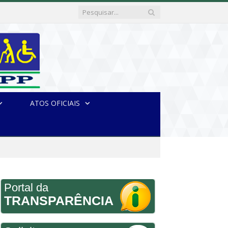
ATOS OFICIAIS
Portal da
TRANSPARÊNCIA