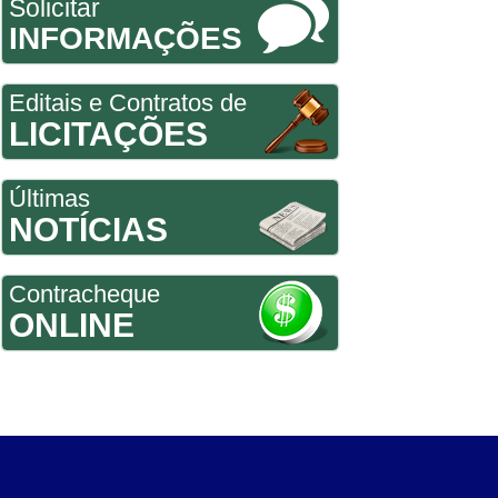
Solicitar
INFORMAÇÕES
Editais e Contratos de
LICITAÇÕES
Últimas
NOTÍCIAS
Contracheque
ONLINE