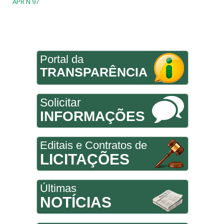
APR N 97
Portal da
TRANSPARÊNCIA
Solicitar
INFORMAÇÕES
Editais e Contratos de
LICITAÇÕES
Últimas
NOTÍCIAS