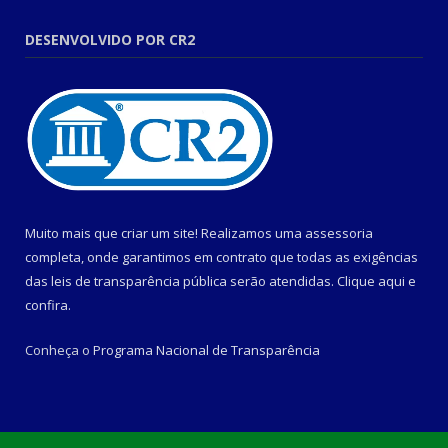
DESENVOLVIDO POR CR2
Muito mais que criar um site! Realizamos uma assessoria
completa, onde garantimos em contrato que todas as exigências
das leis de transparência pública serão atendidas. Clique aqui e
confira.
Conheça o
Programa Nacional de Transparência