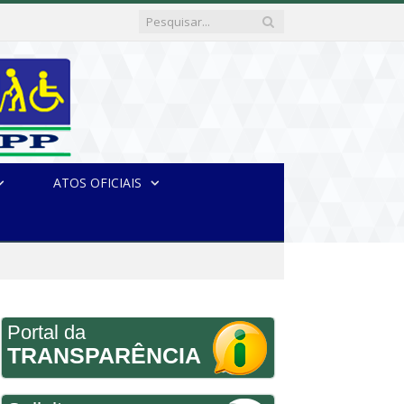
ATOS OFICIAIS
Portal da
TRANSPARÊNCIA