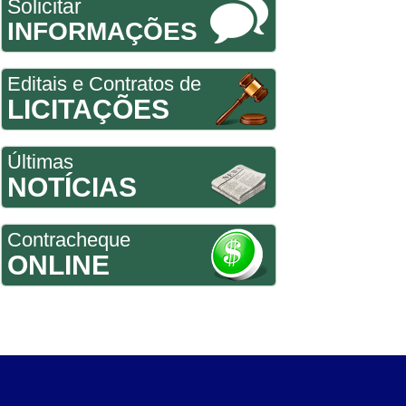
Solicitar
INFORMAÇÕES
Editais e Contratos de
LICITAÇÕES
Últimas
NOTÍCIAS
Contracheque
ONLINE