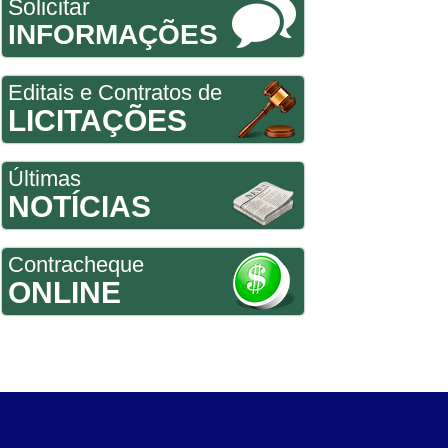
Solicitar
INFORMAÇÕES
Editais e Contratos de
LICITAÇÕES
Últimas
NOTÍCIAS
Contracheque
ONLINE