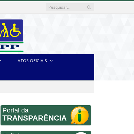
ATOS OFICIAIS
Portal da
TRANSPARÊNCIA