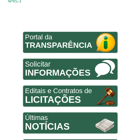
APRS-3
Portal da
TRANSPARÊNCIA
Solicitar
INFORMAÇÕES
Editais e Contratos de
LICITAÇÕES
Últimas
NOTÍCIAS