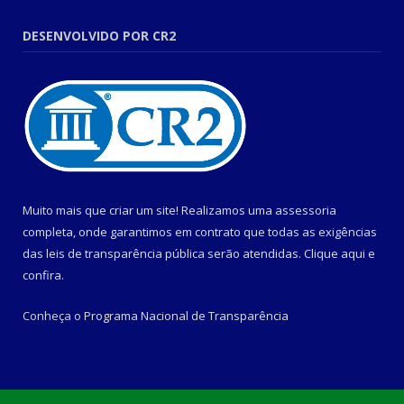
DESENVOLVIDO POR CR2
Muito mais que criar um site! Realizamos uma assessoria
completa, onde garantimos em contrato que todas as exigências
das leis de transparência pública serão atendidas. Clique aqui e
confira.
Conheça o
Programa Nacional de Transparência