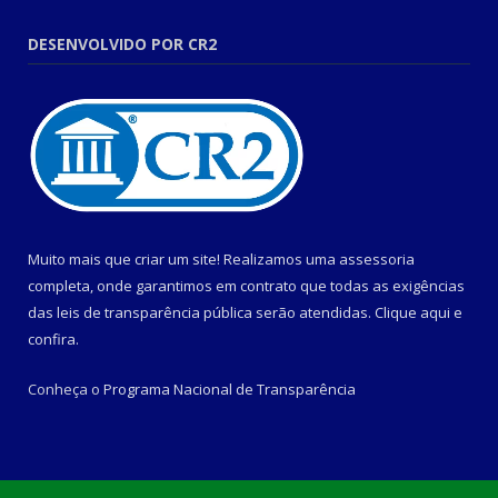
DESENVOLVIDO POR CR2
Muito mais que criar um site! Realizamos uma assessoria
completa, onde garantimos em contrato que todas as exigências
das leis de transparência pública serão atendidas. Clique aqui e
confira.
Conheça o
Programa Nacional de Transparência