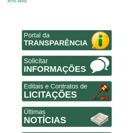
APRs ABRIL
Portal da
TRANSPARÊNCIA
Solicitar
INFORMAÇÕES
Editais e Contratos de
LICITAÇÕES
Últimas
NOTÍCIAS