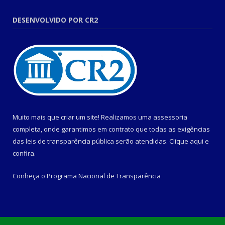
DESENVOLVIDO POR CR2
Muito mais que criar um site! Realizamos uma assessoria
completa, onde garantimos em contrato que todas as exigências
das leis de transparência pública serão atendidas. Clique aqui e
confira.
Conheça o
Programa Nacional de Transparência