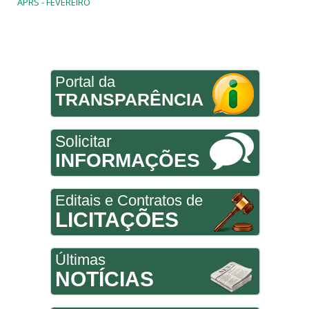
APRS - FEVEREIRO
Portal da
TRANSPARÊNCIA
Solicitar
INFORMAÇÕES
Editais e Contratos de
LICITAÇÕES
Últimas
NOTÍCIAS