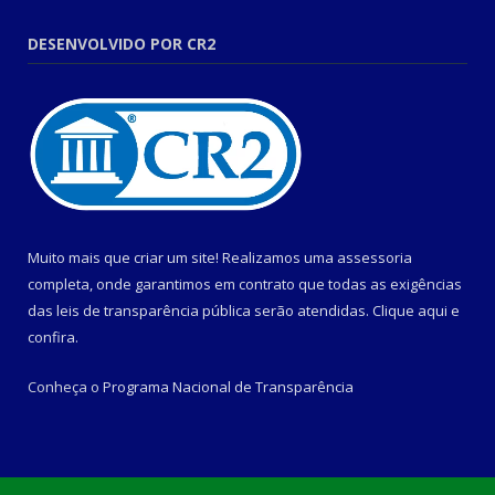
DESENVOLVIDO POR CR2
Muito mais que criar um site! Realizamos uma assessoria
completa, onde garantimos em contrato que todas as exigências
das leis de transparência pública serão atendidas. Clique aqui e
confira.
Conheça o
Programa Nacional de Transparência