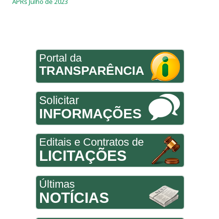
APRs Julho de 2023
Portal da
TRANSPARÊNCIA
Solicitar
INFORMAÇÕES
Editais e Contratos de
LICITAÇÕES
Últimas
NOTÍCIAS