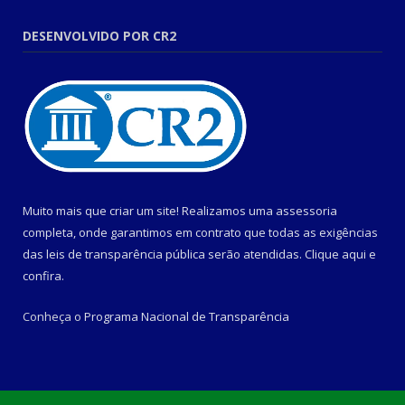
DESENVOLVIDO POR CR2
Muito mais que criar um site! Realizamos uma assessoria
completa, onde garantimos em contrato que todas as exigências
das leis de transparência pública serão atendidas. Clique aqui e
confira.
Conheça o
Programa Nacional de Transparência