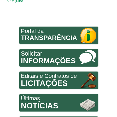
APRs Julho
Portal da
TRANSPARÊNCIA
Solicitar
INFORMAÇÕES
Editais e Contratos de
LICITAÇÕES
Últimas
NOTÍCIAS