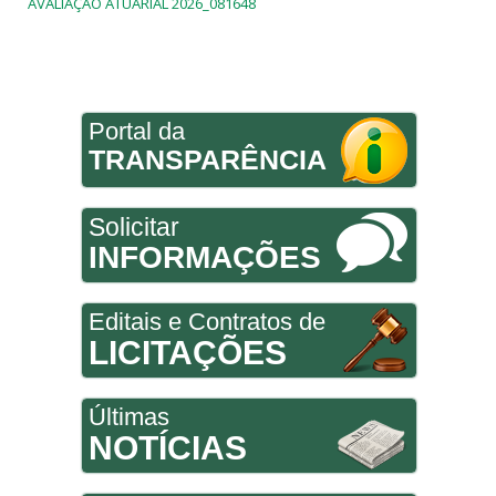
AVALIAÇÃO ATUARIAL 2026_081648
Portal da
TRANSPARÊNCIA
Solicitar
INFORMAÇÕES
Editais e Contratos de
LICITAÇÕES
Últimas
NOTÍCIAS