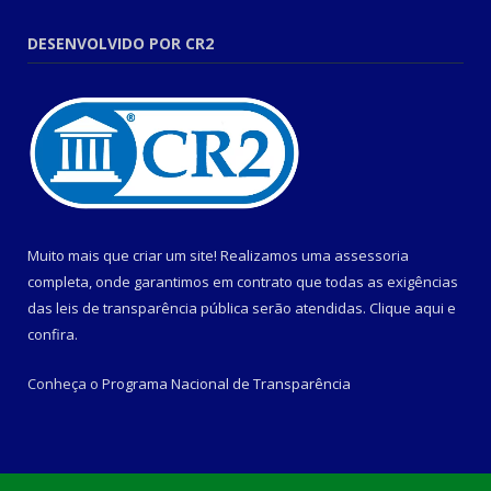
DESENVOLVIDO POR CR2
Muito mais que criar um site! Realizamos uma assessoria
completa, onde garantimos em contrato que todas as exigências
das leis de transparência pública serão atendidas. Clique aqui e
confira.
Conheça o
Programa Nacional de Transparência