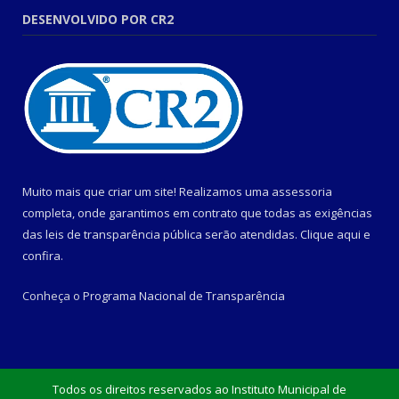
DESENVOLVIDO POR CR2
Muito mais que criar um site! Realizamos uma assessoria
completa, onde garantimos em contrato que todas as exigências
das leis de transparência pública serão atendidas. Clique aqui e
confira.
Conheça o
Programa Nacional de Transparência
Todos os direitos reservados ao Instituto Municipal de