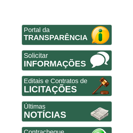
Portal da
TRANSPARÊNCIA
Solicitar
INFORMAÇÕES
Editais e Contratos de
LICITAÇÕES
Últimas
NOTÍCIAS
Contracheque