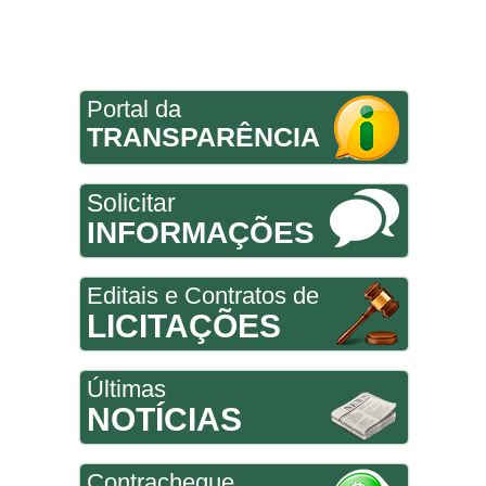
Portal da
TRANSPARÊNCIA
Solicitar
INFORMAÇÕES
Editais e Contratos de
LICITAÇÕES
Últimas
NOTÍCIAS
Contracheque