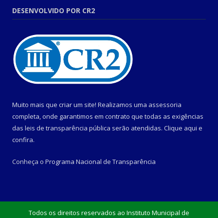
DESENVOLVIDO POR CR2
Muito mais que criar um site! Realizamos uma assessoria
completa, onde garantimos em contrato que todas as exigências
das leis de transparência pública serão atendidas. Clique aqui e
confira.
Conheça o
Programa Nacional de Transparência
Todos os direitos reservados ao Instituto Municipal de