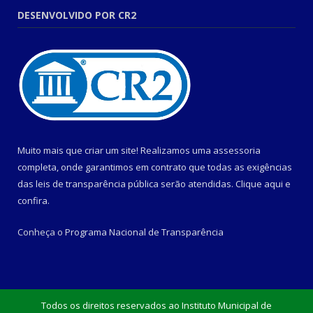
DESENVOLVIDO POR CR2
Muito mais que criar um site! Realizamos uma assessoria
completa, onde garantimos em contrato que todas as exigências
das leis de transparência pública serão atendidas. Clique aqui e
confira.
Conheça o
Programa Nacional de Transparência
Todos os direitos reservados ao Instituto Municipal de