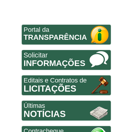
Portal da
TRANSPARÊNCIA
Solicitar
INFORMAÇÕES
Editais e Contratos de
LICITAÇÕES
Últimas
NOTÍCIAS
Contracheque