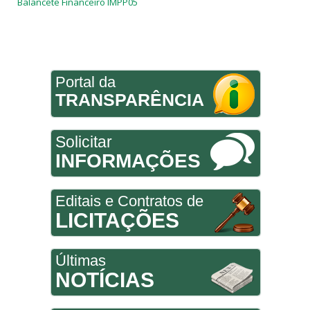
Balancete Financeiro IMPP05
Portal da
TRANSPARÊNCIA
Solicitar
INFORMAÇÕES
Editais e Contratos de
LICITAÇÕES
Últimas
NOTÍCIAS