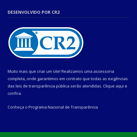
DESENVOLVIDO POR CR2
Muito mais que criar um site! Realizamos uma assessoria
completa, onde garantimos em contrato que todas as exigências
das leis de transparência pública serão atendidas. Clique aqui e
confira.
Conheça o
Programa Nacional de Transparência