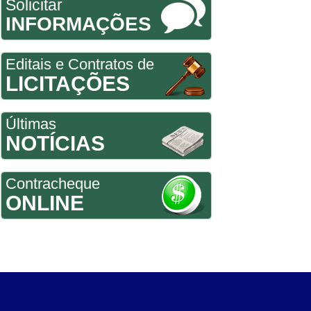
Solicitar
INFORMAÇÕES
Editais e Contratos de
LICITAÇÕES
Últimas
NOTÍCIAS
Contracheque
ONLINE