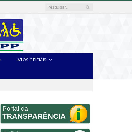
ATOS OFICIAIS
Portal da
TRANSPARÊNCIA