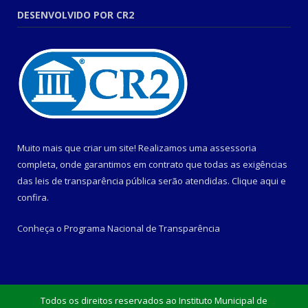
DESENVOLVIDO POR CR2
Muito mais que criar um site! Realizamos uma assessoria
completa, onde garantimos em contrato que todas as exigências
das leis de transparência pública serão atendidas. Clique aqui e
confira.
Conheça o
Programa Nacional de Transparência
Todos os direitos reservados ao Instituto Municipal de