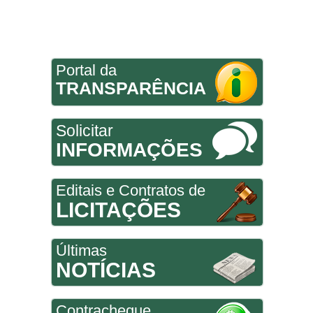
Portal da
TRANSPARÊNCIA
Solicitar
INFORMAÇÕES
Editais e Contratos de
LICITAÇÕES
Últimas
NOTÍCIAS
Contracheque