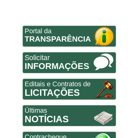
Portal da
TRANSPARÊNCIA
Solicitar
INFORMAÇÕES
Editais e Contratos de
LICITAÇÕES
Últimas
NOTÍCIAS
Contracheque