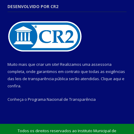
DESENVOLVIDO POR CR2
Muito mais que criar um site! Realizamos uma assessoria
completa, onde garantimos em contrato que todas as exigências
das leis de transparência pública serão atendidas. Clique aqui e
confira.
Conheça o
Programa Nacional de Transparência
Todos os direitos reservados ao Instituto Municipal de