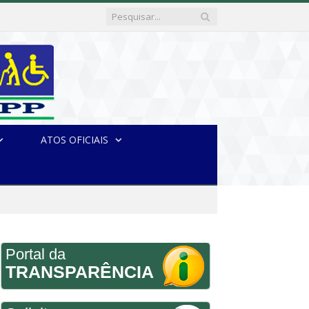
ATOS OFICIAIS
Portal da
TRANSPARÊNCIA