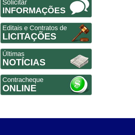
Solicitar
INFORMAÇÕES
Editais e Contratos de
LICITAÇÕES
Últimas
NOTÍCIAS
Contracheque
ONLINE