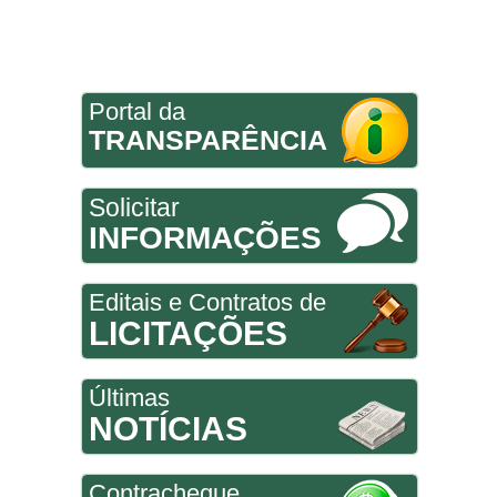
Portal da
TRANSPARÊNCIA
Solicitar
INFORMAÇÕES
Editais e Contratos de
LICITAÇÕES
Últimas
NOTÍCIAS
Contracheque