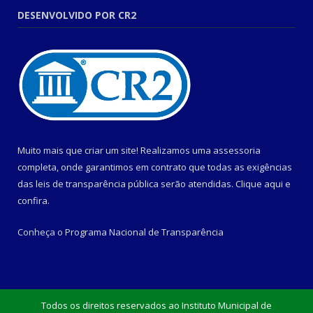
DESENVOLVIDO POR CR2
Muito mais que criar um site! Realizamos uma assessoria
completa, onde garantimos em contrato que todas as exigências
das leis de transparência pública serão atendidas. Clique aqui e
confira.
Conheça o
Programa Nacional de Transparência
Todos os direitos reservados ao Instituto Municipal de