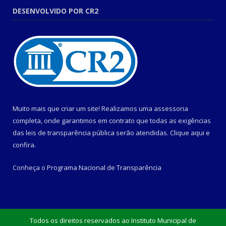
DESENVOLVIDO POR CR2
Muito mais que criar um site! Realizamos uma assessoria
completa, onde garantimos em contrato que todas as exigências
das leis de transparência pública serão atendidas. Clique aqui e
confira.
Conheça o
Programa Nacional de Transparência
Todos os direitos reservados ao Instituto Municipal de