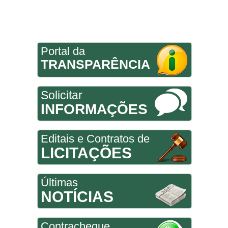
Portal da
TRANSPARÊNCIA
Solicitar
INFORMAÇÕES
Editais e Contratos de
LICITAÇÕES
Últimas
NOTÍCIAS
Contracheque