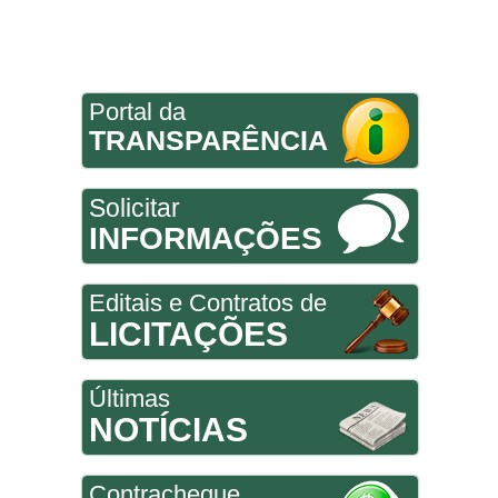
Portal da
TRANSPARÊNCIA
Solicitar
INFORMAÇÕES
Editais e Contratos de
LICITAÇÕES
Últimas
NOTÍCIAS
Contracheque