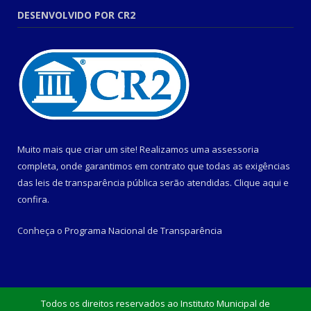
DESENVOLVIDO POR CR2
Muito mais que criar um site! Realizamos uma assessoria
completa, onde garantimos em contrato que todas as exigências
das leis de transparência pública serão atendidas. Clique aqui e
confira.
Conheça o
Programa Nacional de Transparência
Todos os direitos reservados ao Instituto Municipal de