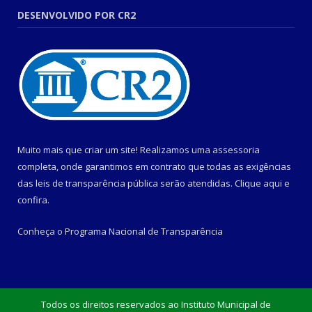
DESENVOLVIDO POR CR2
Muito mais que criar um site! Realizamos uma assessoria
completa, onde garantimos em contrato que todas as exigências
das leis de transparência pública serão atendidas. Clique aqui e
confira.
Conheça o
Programa Nacional de Transparência
Todos os direitos reservados ao Instituto Municipal de