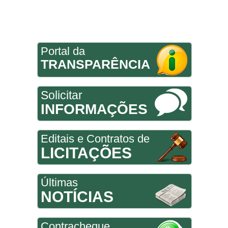
Portal da
TRANSPARÊNCIA
Solicitar
INFORMAÇÕES
Editais e Contratos de
LICITAÇÕES
Últimas
NOTÍCIAS
Contracheque