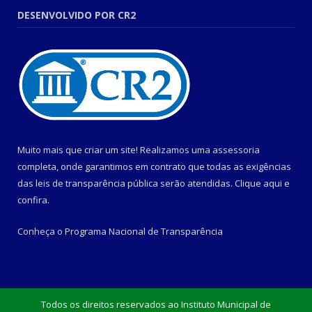
DESENVOLVIDO POR CR2
Muito mais que criar um site! Realizamos uma assessoria
completa, onde garantimos em contrato que todas as exigências
das leis de transparência pública serão atendidas. Clique aqui e
confira.
Conheça o
Programa Nacional de Transparência
Todos os direitos reservados ao Instituto Municipal de