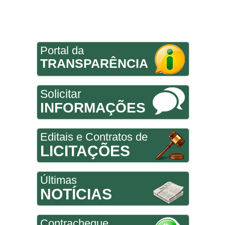
Portal da
TRANSPARÊNCIA
Solicitar
INFORMAÇÕES
Editais e Contratos de
LICITAÇÕES
Últimas
NOTÍCIAS
Contracheque