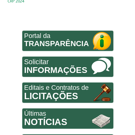
CRP 2024
Portal da
TRANSPARÊNCIA
Solicitar
INFORMAÇÕES
Editais e Contratos de
LICITAÇÕES
Últimas
NOTÍCIAS