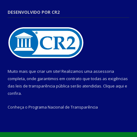
DESENVOLVIDO POR CR2
Muito mais que criar um site! Realizamos uma assessoria
completa, onde garantimos em contrato que todas as exigências
das leis de transparência pública serão atendidas. Clique aqui e
confira.
Conheça o
Programa Nacional de Transparência