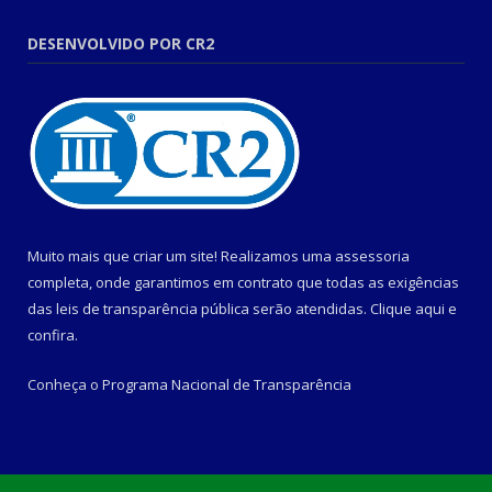
DESENVOLVIDO POR CR2
Muito mais que criar um site! Realizamos uma assessoria
completa, onde garantimos em contrato que todas as exigências
das leis de transparência pública serão atendidas. Clique aqui e
confira.
Conheça o
Programa Nacional de Transparência