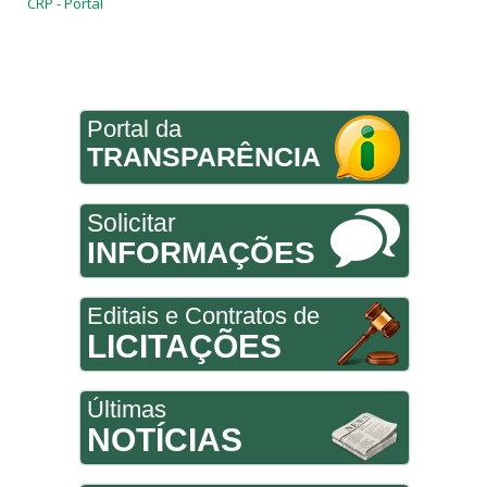
CRP - Portal
Portal da
TRANSPARÊNCIA
Solicitar
INFORMAÇÕES
Editais e Contratos de
LICITAÇÕES
Últimas
NOTÍCIAS