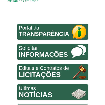
Emissão de Certificado
Portal da
TRANSPARÊNCIA
Solicitar
INFORMAÇÕES
Editais e Contratos de
LICITAÇÕES
Últimas
NOTÍCIAS