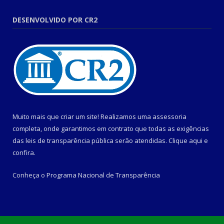
DESENVOLVIDO POR CR2
Muito mais que criar um site! Realizamos uma assessoria
completa, onde garantimos em contrato que todas as exigências
das leis de transparência pública serão atendidas. Clique aqui e
confira.
Conheça o
Programa Nacional de Transparência