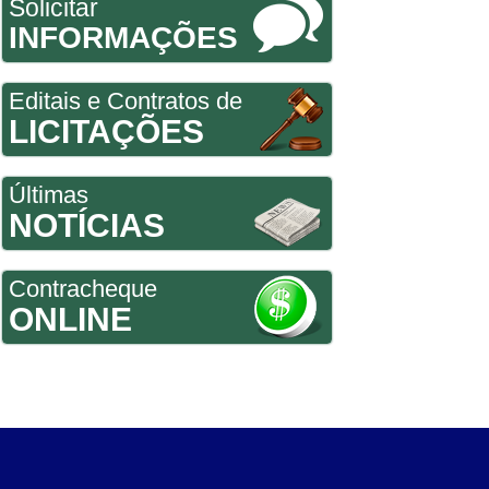
Solicitar
INFORMAÇÕES
Editais e Contratos de
LICITAÇÕES
Últimas
NOTÍCIAS
Contracheque
ONLINE