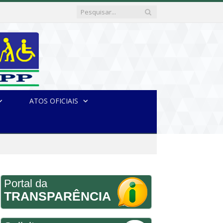
ATOS OFICIAIS
Portal da
TRANSPARÊNCIA