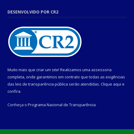
DESENVOLVIDO POR CR2
Muito mais que criar um site! Realizamos uma assessoria
completa, onde garantimos em contrato que todas as exigências
das leis de transparência pública serão atendidas. Clique aqui e
confira.
Conheça o
Programa Nacional de Transparência