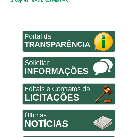
2 -Comp da Cart de Investimento
Portal da
TRANSPARÊNCIA
Solicitar
INFORMAÇÕES
Editais e Contratos de
LICITAÇÕES
Últimas
NOTÍCIAS