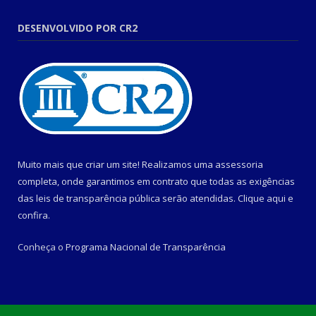
DESENVOLVIDO POR CR2
Muito mais que criar um site! Realizamos uma assessoria
completa, onde garantimos em contrato que todas as exigências
das leis de transparência pública serão atendidas. Clique aqui e
confira.
Conheça o
Programa Nacional de Transparência