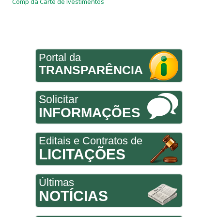
Comp da Carte de Ivestimentos
Portal da
TRANSPARÊNCIA
Solicitar
INFORMAÇÕES
Editais e Contratos de
LICITAÇÕES
Últimas
NOTÍCIAS