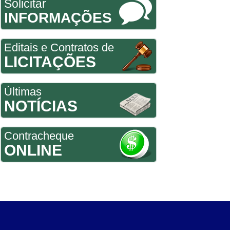
Solicitar
INFORMAÇÕES
Editais e Contratos de
LICITAÇÕES
Últimas
NOTÍCIAS
Contracheque
ONLINE