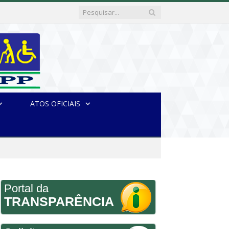
ATOS OFICIAIS
Portal da
TRANSPARÊNCIA