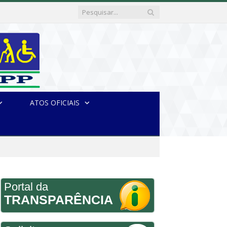
ATOS OFICIAIS
Portal da
TRANSPARÊNCIA