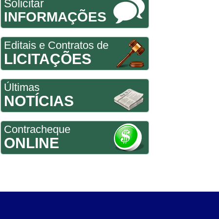
Solicitar
INFORMAÇÕES
Editais e Contratos de
LICITAÇÕES
Últimas
NOTÍCIAS
Contracheque
ONLINE