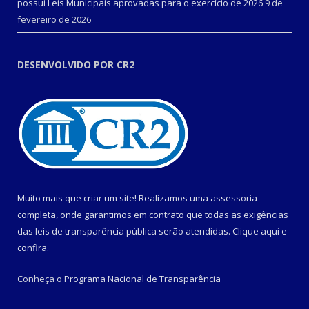
possui Leis Municipais aprovadas para o exercício de 2026
9 de
fevereiro de 2026
DESENVOLVIDO POR CR2
Muito mais que criar um site! Realizamos uma assessoria
completa, onde garantimos em contrato que todas as exigências
das leis de transparência pública serão atendidas. Clique aqui e
confira.
Conheça o
Programa Nacional de Transparência