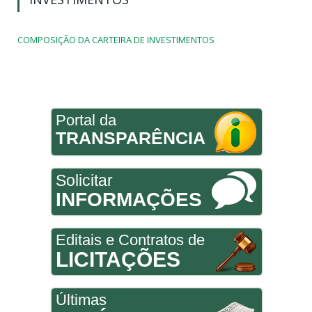
COMPOSIÇÃO DA CARTEIRA DE INVESTIMENTOS
Portal da
TRANSPARÊNCIA
Solicitar
INFORMAÇÕES
Editais e Contratos de
LICITAÇÕES
Últimas