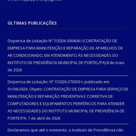
ÚLTIMAS PUBLICAÇÕES
Dispensa de Licitação Nº 7/2026-300404-I (CONTRATAÇÃO DE
EMPRESA PARA MANUTENÇÃO E REPARAÇÃO DE APARELHOS DE
AR CONDICIONADO, EM ATENDIMENTO ÀS NECESSIDADES DO
INSTITUTO DE PREVIDÊNCIA MUNICIPAL DE PORTEL/PA)
8 de maio
de 2026
Dispensa de Licitação: Nº 7/2026-270303-I, publicado em
01/04/2026. Objeto: CONTRATAÇÃO DE EMPRESA PARA SERVIÇO DE
MANUTENÇÃO E REPARAÇÃO PREVENTIVA E CORRETIVA DE
COMPUTADORES E EQUIPAMENTOS PERIFÉRICOS PARA ATENDER
AS NECESSIDADES DO INSTITUTO MUNICIPAL DE PREVIDÊNCIA DE
PORTE/PA.
1 de abril de 2026
Declaramos que até o momento, o Instituto de Previdência não