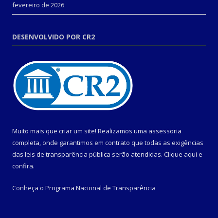
fevereiro de 2026
DESENVOLVIDO POR CR2
Muito mais que criar um site! Realizamos uma assessoria
completa, onde garantimos em contrato que todas as exigências
das leis de transparência pública serão atendidas. Clique aqui e
confira.
Conheça o
Programa Nacional de Transparência