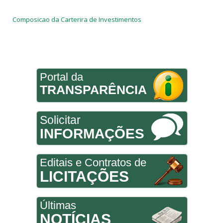
Composicao da Carterira de Investimentos
Portal da
TRANSPARÊNCIA
Solicitar
INFORMAÇÕES
Editais e Contratos de
LICITAÇÕES
Últimas
NOTÍCIAS