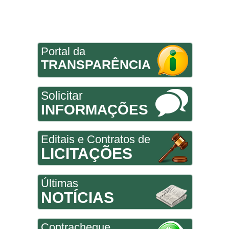
Portal da
TRANSPARÊNCIA
Solicitar
INFORMAÇÕES
Editais e Contratos de
LICITAÇÕES
Últimas
NOTÍCIAS
Contracheque