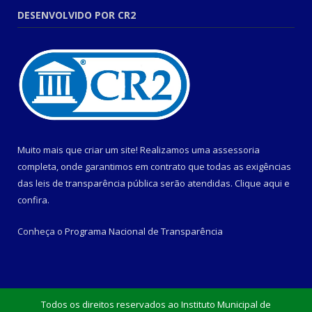
DESENVOLVIDO POR CR2
Muito mais que criar um site! Realizamos uma assessoria
completa, onde garantimos em contrato que todas as exigências
das leis de transparência pública serão atendidas. Clique aqui e
confira.
Conheça o
Programa Nacional de Transparência
Todos os direitos reservados ao Instituto Municipal de