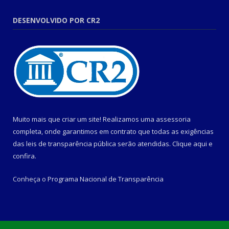
DESENVOLVIDO POR CR2
Muito mais que criar um site! Realizamos uma assessoria
completa, onde garantimos em contrato que todas as exigências
das leis de transparência pública serão atendidas. Clique aqui e
confira.
Conheça o
Programa Nacional de Transparência