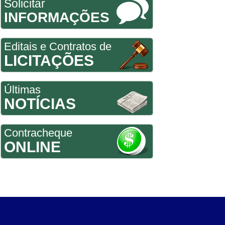
Solicitar
INFORMAÇÕES
Editais e Contratos de
LICITAÇÕES
Últimas
NOTÍCIAS
Contracheque
ONLINE