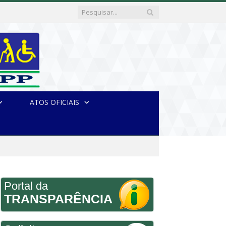
ATOS OFICIAIS
Portal da
TRANSPARÊNCIA